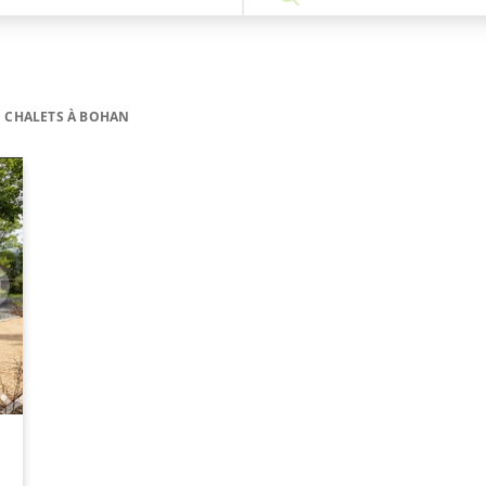
CHALETS À BOHAN