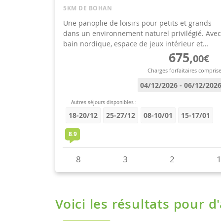
Voici les résultats pour d