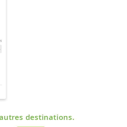
'autres destinations.