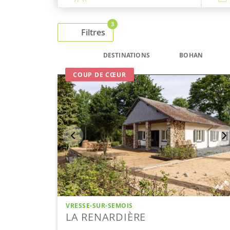
3
Filtres
DESTINATIONS
BOHAN