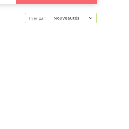
Trier par :