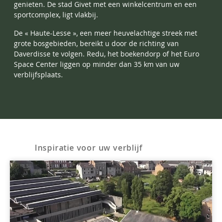
genieten. De stad Givet met een winkelcentrum en een
sportcomplex, ligt vlakbij.
De « Haute-Lesse », een meer heuvelachtige streek met
grote bosgebieden, bereikt u door de richting van
Daverdisse te volgen. Redu, het boekendorp of het Euro
Space Center liggen op minder dan 35 km van uw
verblijfsplaats.
Inspiratie voor uw verblijf