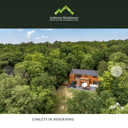
CHALETS IN BEAURAING