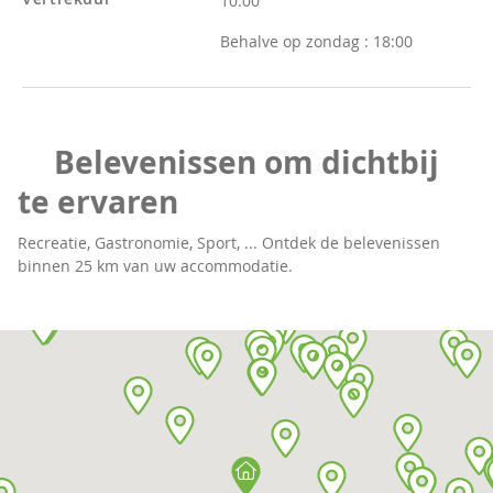
10:00
Behalve op zondag :
18:00
Belevenissen om dichtbij
te ervaren
Recreatie, Gastronomie, Sport, ... Ontdek de belevenissen
binnen 25 km van uw accommodatie.