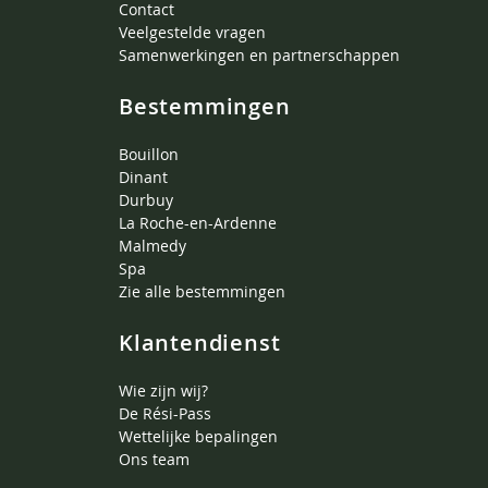
Contact
Veelgestelde vragen
Samenwerkingen en partnerschappen
Bestemmingen
Bouillon
Dinant
Durbuy
La Roche-en-Ardenne
Malmedy
Spa
Zie alle bestemmingen
Klantendienst
Wie zijn wij?
De Rési-Pass
Wettelijke bepalingen
Ons team