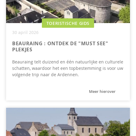
TOERISTISCHE GIDS
30 april 2026
BEAURAING : ONTDEK DE "MUST SEE"
PLEKJES
Beauraing telt duizend en één natuurlijke en culturele
schatten, waardoor het een topbestemming is voor uw
volgende trip naar de Ardennen.
Meer hierover