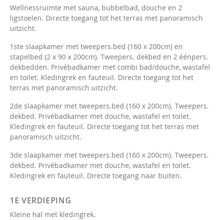
Wellnessruimte met sauna, bubbelbad, douche en 2
ligstoelen. Directe toegang tot het terras met panoramisch
uitzicht.
1ste slaapkamer met tweepers.bed (160 x 200cm) en
stapelbed (2 x 90 x 200cm). Tweepers. dekbed en 2 éénpers.
dekbedden. Privébadkamer met combi bad/douche, wastafel
en toilet. Kledingrek en fauteuil. Directe toegang tot het
terras met panoramisch uitzicht.
2de slaapkamer met tweepers.bed (160 x 200cm). Tweepers.
dekbed. Privébadkamer met douche, wastafel en toilet.
Kledingrek en fauteuil. Directe toegang tot het terras met
panoramisch uitzicht.
3de slaapkamer met tweepers.bed (160 x 200cm). Tweepers.
dekbed. Privébadkamer met douche, wastafel en toilet.
Kledingrek en fauteuil. Directe toegang naar buiten.
1E VERDIEPING
Kleine hal met kledingrek.