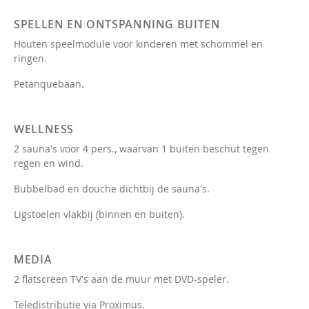
SPELLEN EN ONTSPANNING BUITEN
Houten speelmodule voor kinderen met schommel en
ringen.
Petanquebaan.
WELLNESS
2 sauna's voor 4 pers., waarvan 1 buiten beschut tegen
regen en wind.
Bubbelbad en douche dichtbij de sauna's.
Ligstoelen vlakbij (binnen en buiten).
MEDIA
2 flatscreen TV's aan de muur met DVD-speler.
Teledistributie via Proximus.