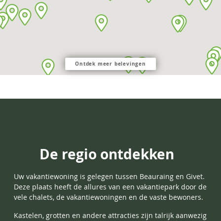
Ontdek meer belevingen
De regio ontdekken
Uw vakantiewoning is gelegen tussen Beauraing en Givet.
Deze plaats heeft de allures van een vakantiepark door de
vele chalets, de vakantiewoningen en de vaste bewoners.
Kastelen, grotten en andere attracties zijn talrijk aanwezig