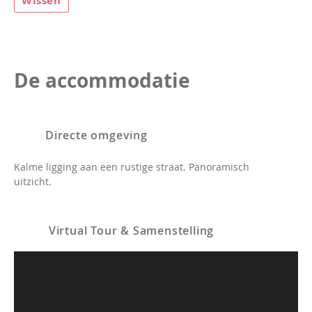
Wissen
De accommodatie
Directe omgeving
Kalme ligging aan een rustige straat. Panoramisch
uitzicht.
Virtual Tour & Samenstelling