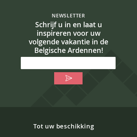
NEWSLETTER
Schrijf u in en laat u
inspireren voor uw
volgende vakantie in de
Belgische Ardennen!
Tot uw beschikking