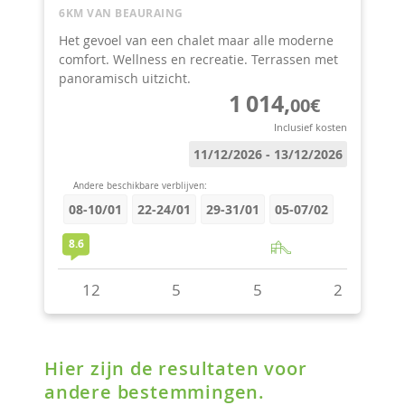
Hier zijn de resultaten voor
andere bestemmingen.