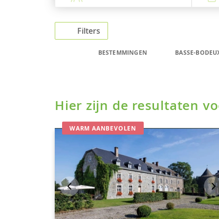
Filters
BESTEMMINGEN
BASSE-BODEU
Hier zijn de resultaten 