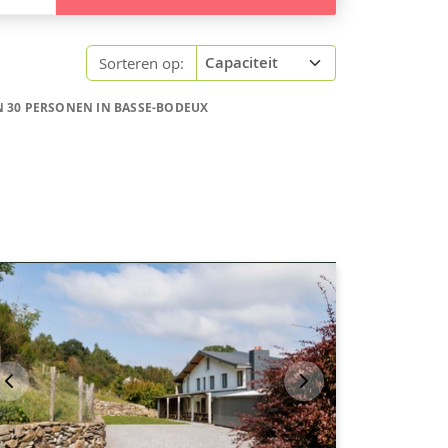
Sorteren op:
 30 PERSONEN IN BASSE-BODEUX