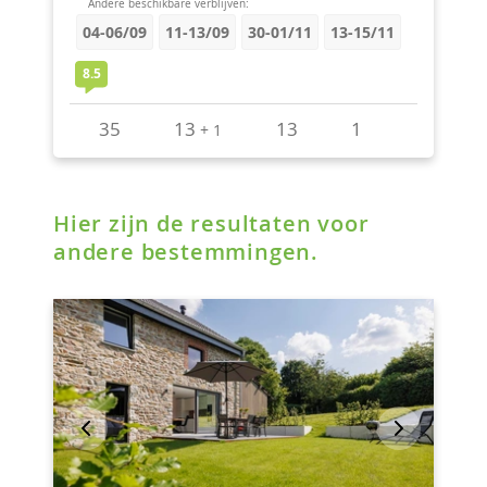
Hier zijn de resultaten voor
andere bestemmingen.