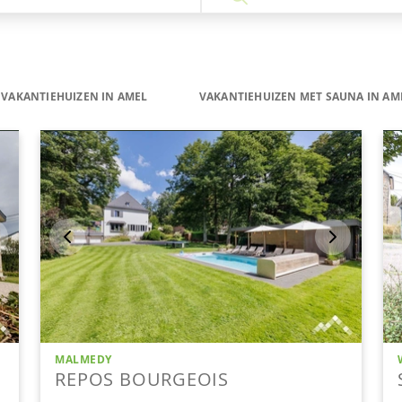
VAKANTIEHUIZEN IN AMEL
VAKANTIEHUIZEN MET SAUNA IN AM