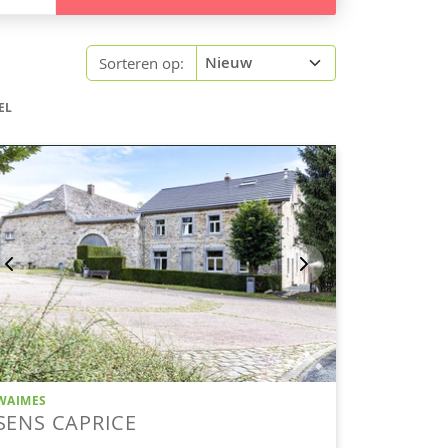
Sorteren op:
EL