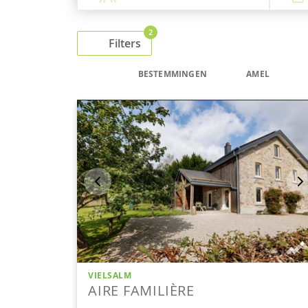
2
Filters
BESTEMMINGEN
AMEL