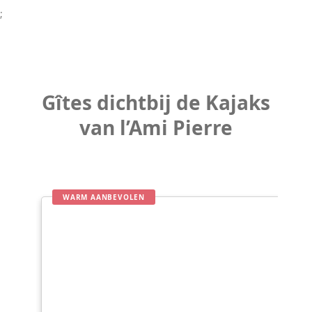
;
Gîtes dichtbij de Kajaks
van l’Ami Pierre
WARM AANBEVOLEN