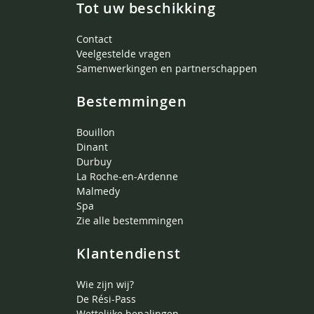
Tot uw beschikking
Contact
Veelgestelde vragen
Samenwerkingen en partnerschappen
Bestemmingen
Bouillon
Dinant
Durbuy
La Roche-en-Ardenne
Malmedy
Spa
Zie alle bestemmingen
Klantendienst
Wie zijn wij?
De Rési-Pass
Wettelijke bepalingen