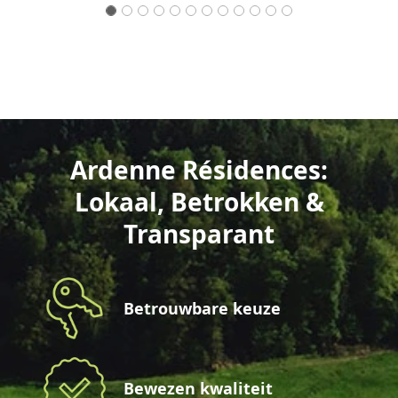
Ardenne Résidences:
Lokaal, Betrokken &
Transparant
Betrouwbare keuze
Bewezen kwaliteit