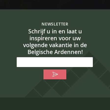
NEWSLETTER
Schrijf u in en laat u
inspireren voor uw
volgende vakantie in de
Belgische Ardennen!