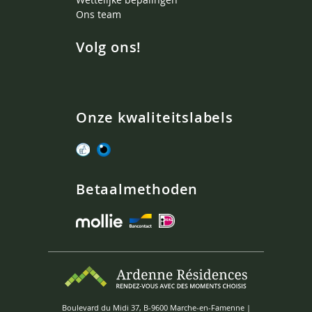
Ons team
Volg ons!
Onze kwaliteitslabels
Betaalmethoden
Boulevard du Midi 37, B-9600 Marche-en-Famenne |