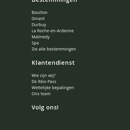
Bouillon
Dinant
Durbuy
La Roche-en-Ardenne
Malmedy
Spa
Zie alle bestemmingen
Klantendienst
Wie zijn wij?
De Rési-Pass
Wettelijke bepalingen
Ons team
Volg ons!