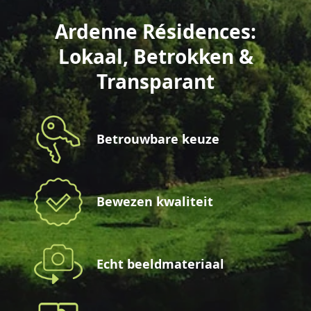
Ardenne Résidences:
Lokaal, Betrokken &
Transparant
Betrouwbare keuze
Bewezen kwaliteit
Echt beeldmateriaal