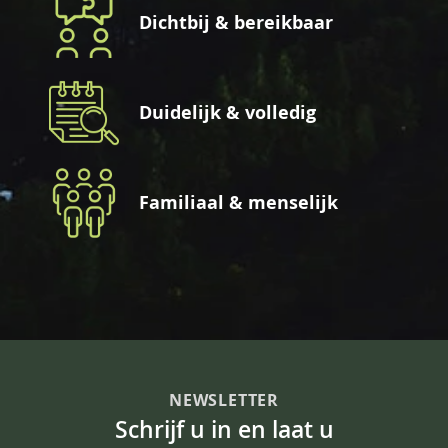
Dichtbij & bereikbaar
Duidelijk & volledig
Familiaal & menselijk
NEWSLETTER
Schrijf u in en laat u