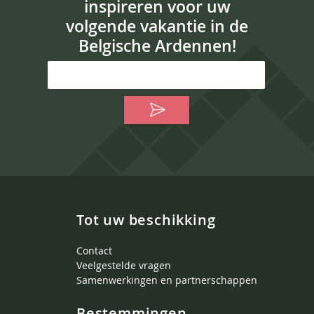
inspireren voor uw
volgende vakantie in de
Belgische Ardennen!
Tot uw beschikking
Contact
Veelgestelde vragen
Samenwerkingen en partnerschappen
Bestemmingen