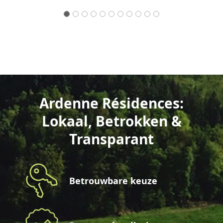
Ardenne Résidences:
Lokaal, Betrokken &
Transparant
Betrouwbare keuze