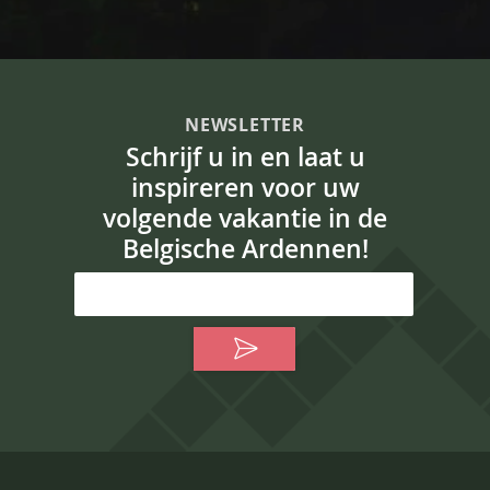
NEWSLETTER
Schrijf u in en laat u
inspireren voor uw
volgende vakantie in de
Belgische Ardennen!