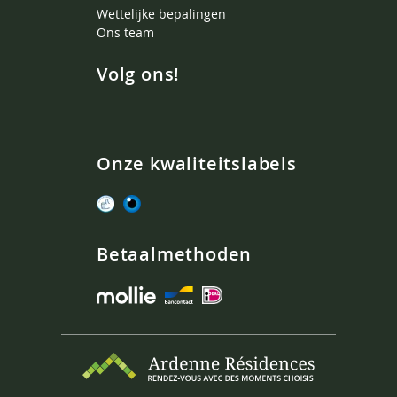
Wettelijke bepalingen
Ons team
Volg ons!
Onze kwaliteitslabels
Betaalmethoden