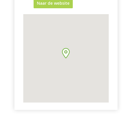
Naar de website