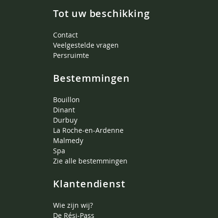
Tot uw beschikking
Contact
Veelgestelde vragen
Persruimte
Bestemmingen
Bouillon
Dinant
Durbuy
La Roche-en-Ardenne
Malmedy
Spa
Zie alle bestemmingen
Klantendienst
Wie zijn wij?
De Rési-Pass