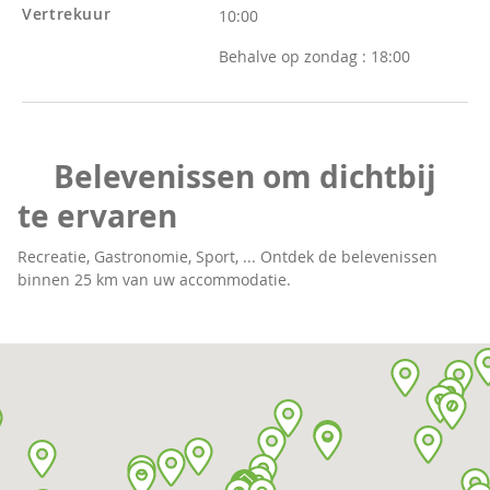
Vertrekuur
10:00
Behalve op zondag :
18:00
Belevenissen om dichtbij
te ervaren
Recreatie, Gastronomie, Sport, ... Ontdek de belevenissen
binnen 25 km van uw accommodatie.