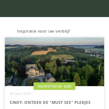
Inspiratie voor uw verblijf
TOERISTISCHE GIDS
30 april 2026
CINEY: ONTDEK DE "MUST SEE" PLEKJES