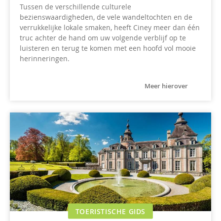
Tussen de verschillende culturele
bezienswaardigheden, de vele wandeltochten en de
verrukkelijke lokale smaken, heeft Ciney meer dan één
truc achter de hand om uw volgende verblijf op te
luisteren en terug te komen met een hoofd vol mooie
herinneringen.
Meer hierover
TOERISTISCHE GIDS