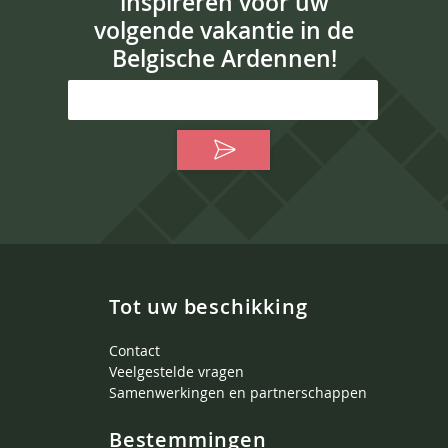
inspireren voor uw
volgende vakantie in de
Belgische Ardennen!
Tot uw beschikking
Contact
Veelgestelde vragen
Samenwerkingen en partnerschappen
Bestemmingen