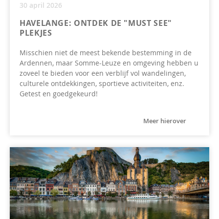
30 april 2026
HAVELANGE: ONTDEK DE "MUST SEE"
PLEKJES
Misschien niet de meest bekende bestemming in de
Ardennen, maar Somme-Leuze en omgeving hebben u
zoveel te bieden voor een verblijf vol wandelingen,
culturele ontdekkingen, sportieve activiteiten, enz.
Getest en goedgekeurd!
Meer hierover