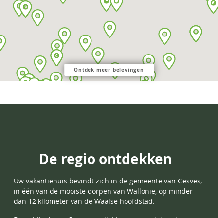
Ontdek meer belevingen
De regio ontdekken
Uw vakantiehuis bevindt zich in de gemeente van
Gesves,
in één van de mooiste dorpen van Wallonië, op minder
dan 12 kilometer van de Waalse hoofdstad.