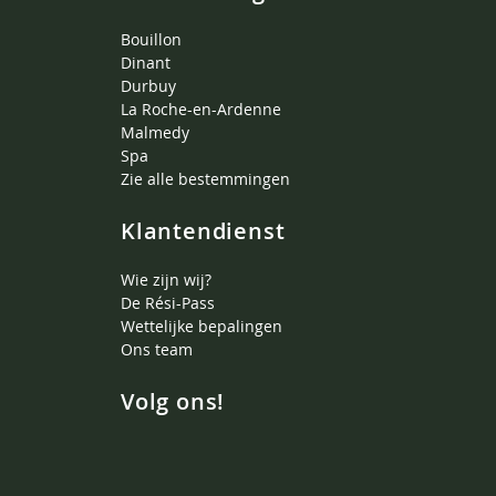
Bouillon
Dinant
Durbuy
La Roche-en-Ardenne
Malmedy
Spa
Zie alle bestemmingen
Klantendienst
Wie zijn wij?
De Rési-Pass
Wettelijke bepalingen
Ons team
Volg ons!