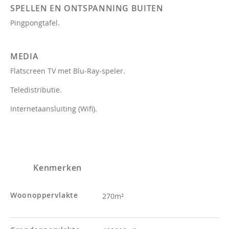
SPELLEN EN ONTSPANNING BUITEN
Pingpongtafel.
MEDIA
Flatscreen TV met Blu-Ray-speler.
Teledistributie.
Internetaansluiting (Wifi).
Kenmerken
Woonoppervlakte
270m²