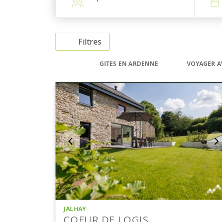
Filtres
GITES EN ARDENNE
VOYAGER A