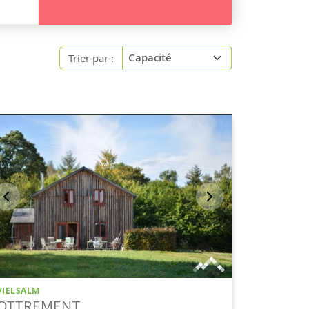
Trier par :