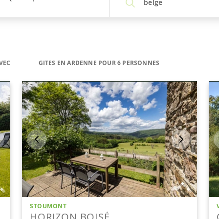
belge
VEC
GITES EN ARDENNE POUR 6 PERSONNES