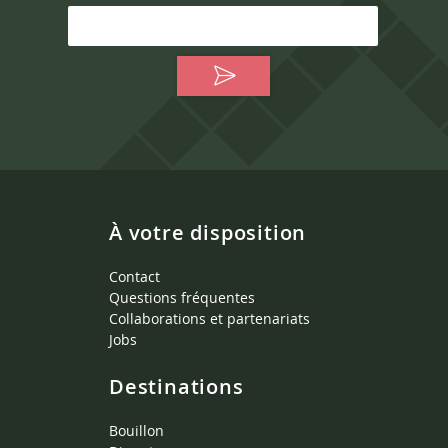
À votre disposition
Contact
Questions fréquentes
Collaborations et partenariats
Jobs
Destinations
Bouillon