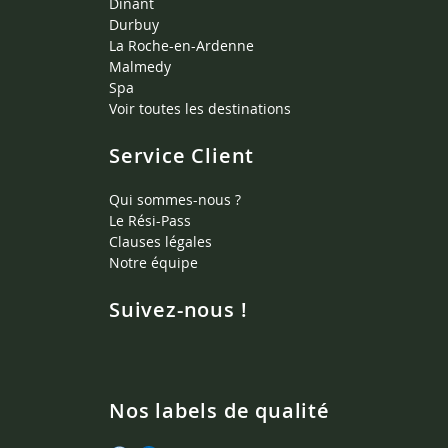
Dinant
Durbuy
La Roche-en-Ardenne
Malmedy
Spa
Voir toutes les destinations
Service Client
Qui sommes-nous ?
Le Rési-Pass
Clauses légales
Notre équipe
Suivez-nous !
Nos labels de qualité