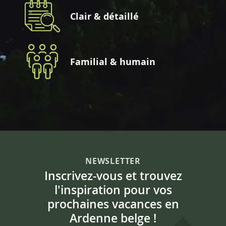
Clair & détaillé
Familial & humain
NEWSLETTER
Inscrivez-vous et trouvez
l'inspiration pour vos
prochaines vacances en
Ardenne belge !