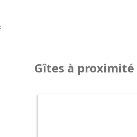
;
Gîtes à proximité