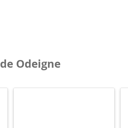
 de Odeigne