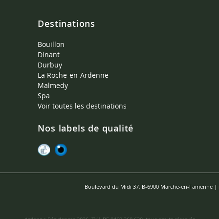
Destinations
Bouillon
Dinant
Durbuy
La Roche-en-Ardenne
Malmedy
Spa
Voir toutes les destinations
Nos labels de qualité
Boulevard du Midi 37, B-6900 Marche-en-Famenne |