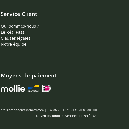
Service Client
Qui sommes-nous ?
Le Rési-Pass
Clauses légales
Notre équipe
Moyens de paiement
info@ardenneresidences.com
|
+32 86 21 00 21
-
+31 20 80 80 800
Ouvert du lundi au vendredi de 9h à 18h