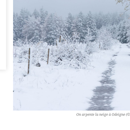
On arpente la neige à Odeigne (