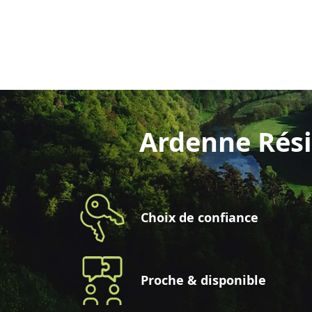
Ardenne Rési
Choix de confiance
Proche & disponible