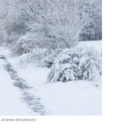
© Ardenne Résidences)