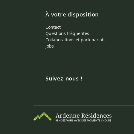
À votre disposition
Contact
Questions fréquentes
Collaborations et partenariats
Jobs
Suivez-nous !