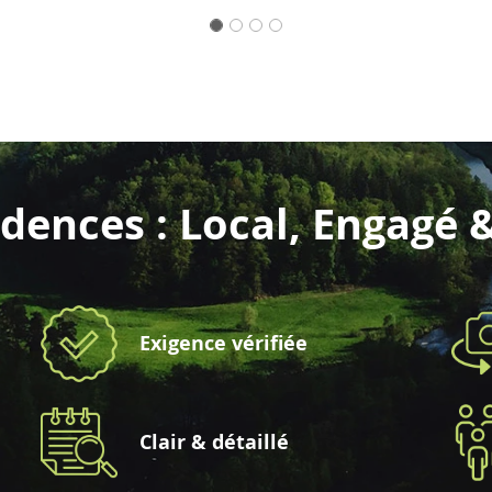
dences : Local, Engagé 
Exigence vérifiée
Clair & détaillé