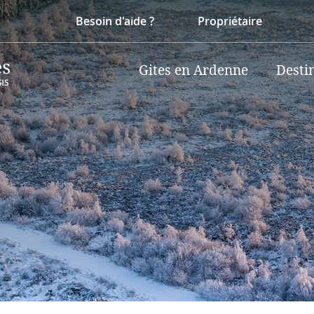
Besoin d'aide ?
Propriétaire
Gites en Ardenne
Desti