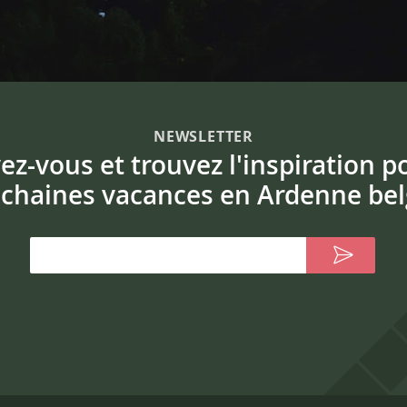
NEWSLETTER
vez-vous et trouvez l'inspiration p
chaines vacances en Ardenne bel