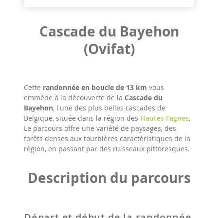
Cascade du Bayehon
(Ovifat)
Cette
randonnée en boucle de 13 km
vous
emmène à la découverte de la
Cascade du
Bayehon
, l'une des plus belles cascades de
Belgique, située dans la région des
Hautes Fagnes
.
Le parcours offre une variété de paysages, des
forêts denses aux tourbières caractéristiques de la
région, en passant par des ruisseaux pittoresques.​
Description du parcours
Départ et début de la randonnée