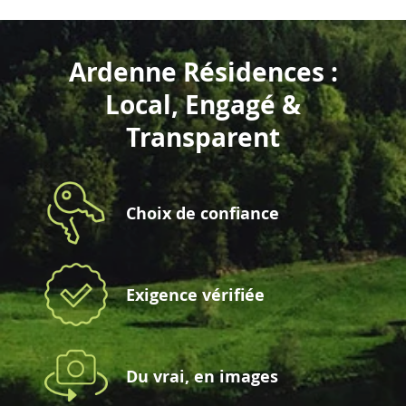
Ardenne Résidences :
Local, Engagé &
Transparent
Choix de confiance
Exigence vérifiée
Du vrai, en images