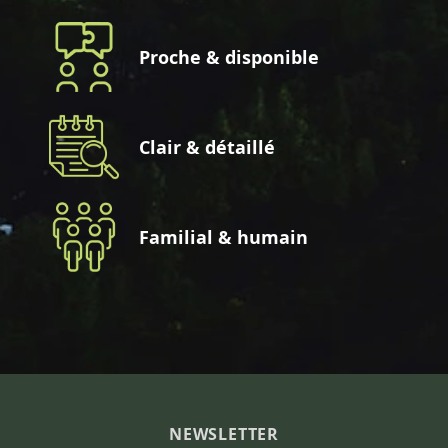
Proche & disponible
Clair & détaillé
Familial & humain
NEWSLETTER