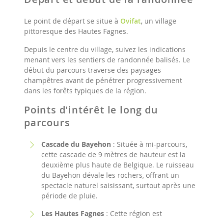
Le point de départ se situe à
Ovifat
, un village
pittoresque des Hautes Fagnes.​
Depuis le centre du village, suivez les indications
menant vers les sentiers de randonnée balisés. Le
début du parcours traverse des paysages
champêtres avant de pénétrer progressivement
dans les forêts typiques de la région.
Points d'intérêt le long du
parcours
Cascade du Bayehon
: Située à mi-parcours,
cette cascade de 9 mètres de hauteur est la
deuxième plus haute de Belgique. Le ruisseau
du Bayehon dévale les rochers, offrant un
spectacle naturel saisissant, surtout après une
période de pluie.​
Les Hautes Fagnes
: Cette région est