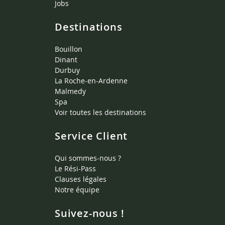
Jobs
Destinations
Bouillon
Dinant
Durbuy
La Roche-en-Ardenne
Malmedy
Spa
Voir toutes les destinations
Service Client
Qui sommes-nous ?
Le Rési-Pass
Clauses légales
Notre équipe
Suivez-nous !