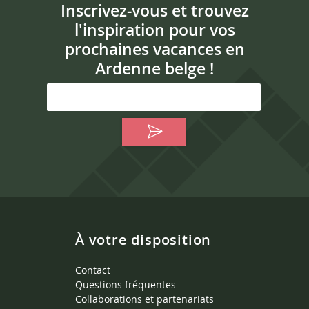
Inscrivez-vous et trouvez
l'inspiration pour vos
prochaines vacances en
Ardenne belge !
À votre disposition
Contact
Questions fréquentes
Collaborations et partenariats