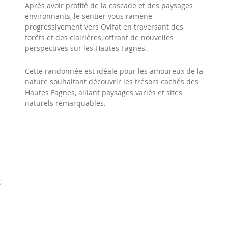
Après avoir profité de la cascade et des paysages
environnants, le sentier vous ramène
progressivement vers Ovifat en traversant des
forêts et des clairières, offrant de nouvelles
perspectives sur les Hautes Fagnes.​
Cette randonnée est idéale pour les amoureux de la
nature souhaitant découvrir les trésors cachés des
Hautes Fagnes, alliant paysages variés et sites
naturels remarquables.​
;