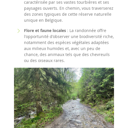
caractérisée par ses vastes tourbières et ses
paysages ouverts. En chemin, vous traverserez
des zones typiques de cette réserve naturelle
unique en Belgique.​
Flore et faune locales
: La randonnée offre
l'opportunité d'observer une biodiversité riche,
notamment des espèces végétales adaptées
aux milieux humides et, avec un peu de
chance, des animaux tels que des chevreuils
ou des oiseaux rares.