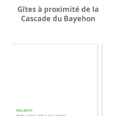
Gîtes à proximité de la
Cascade du Bayehon
OVIFAT