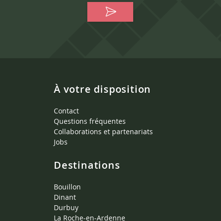
À votre disposition
Contact
Questions fréquentes
Collaborations et partenariats
Jobs
Destinations
Bouillon
Dinant
Durbuy
La Roche-en-Ardenne