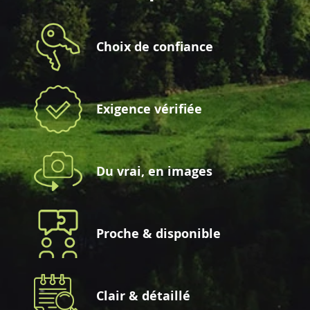
Choix de confiance
Exigence vérifiée
Du vrai, en images
Proche & disponible
Clair & détaillé