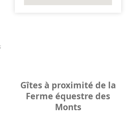
;
Gîtes à proximité de la
Ferme équestre des
Monts