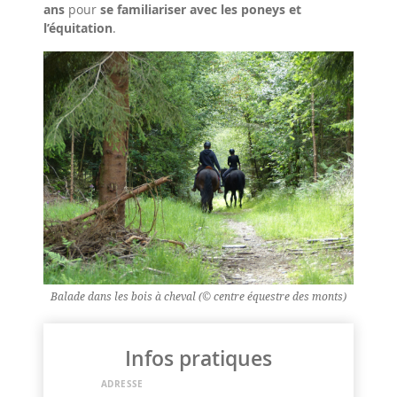
ans
pour
se familiariser avec les poneys et
l’équitation
.
Balade dans les bois à cheval (© centre équestre des monts)
Infos pratiques
ADRESSE