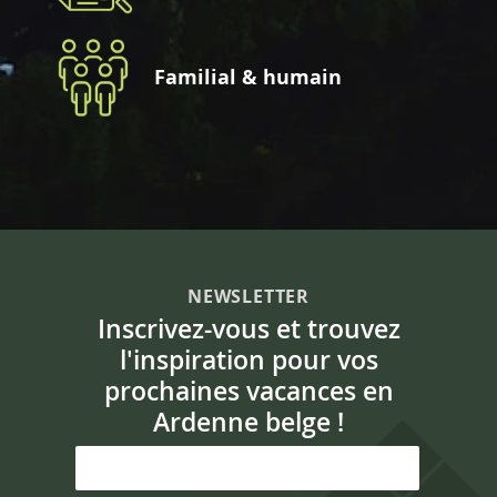
Familial & humain
NEWSLETTER
Inscrivez-vous et trouvez
l'inspiration pour vos
prochaines vacances en
Ardenne belge !