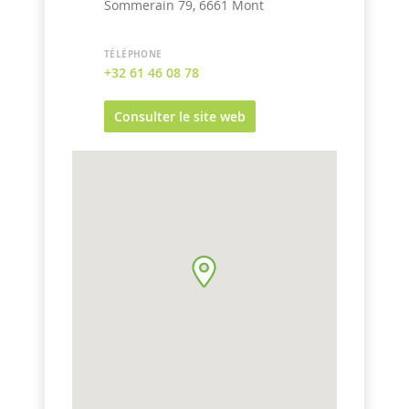
Sommerain 79, 6661 Mont
TÉLÉPHONE
+32 61 46 08 78
Consulter le site web