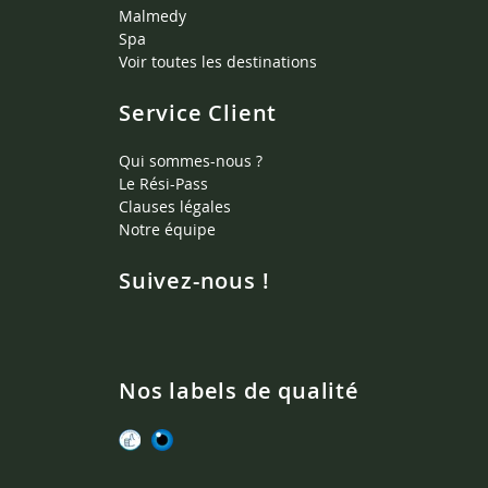
Malmedy
Spa
Voir toutes les destinations
Service Client
Qui sommes-nous ?
Le Rési-Pass
Clauses légales
Notre équipe
Suivez-nous !
Nos labels de qualité