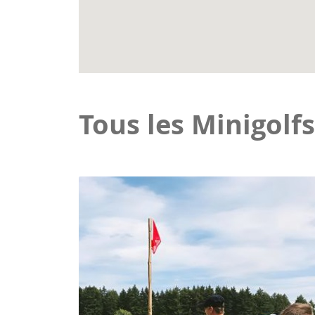
Tous les Minigolfs