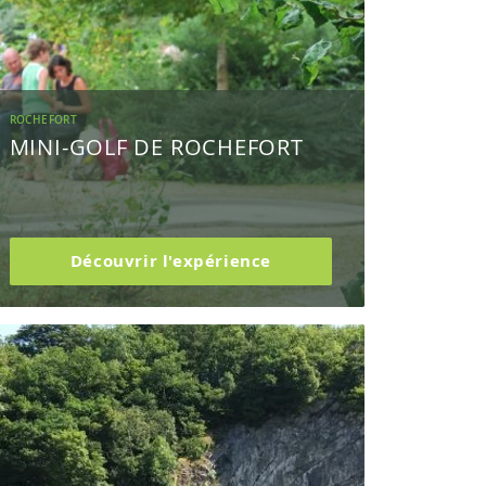
ROCHEFORT
MINI-GOLF DE ROCHEFORT
Découvrir l'expérience