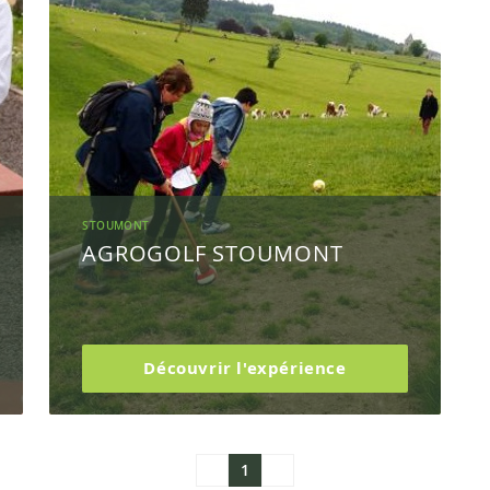
STOUMONT
AGROGOLF STOUMONT
Découvrir l'expérience
1