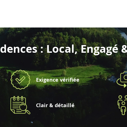
dences : Local, Engagé 
Exigence vérifiée
Clair & détaillé