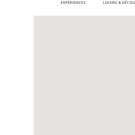
EXPÉRIENCES
LOISIRS & DÉCO