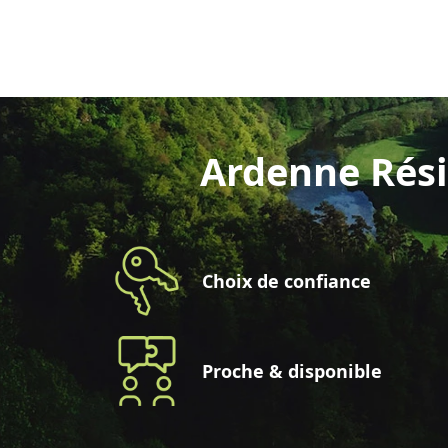
Ardenne Rési
Choix de confiance
Proche & disponible