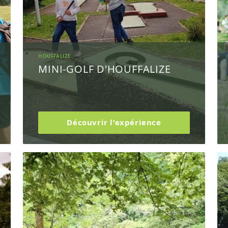
HOUFFALIZE
MINI-GOLF D'HOUFFALIZE
Découvrir l'expérience