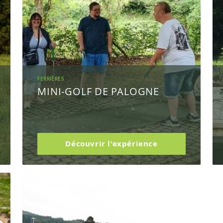
FERRIÈRES
MINI-GOLF DE PALOGNE
Découvrir l'expérience