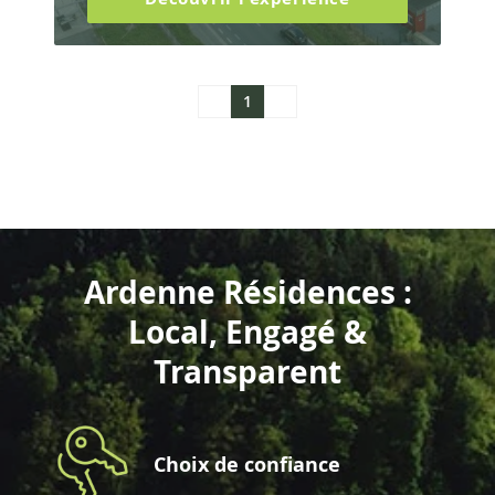
1
Ardenne Résidences :
Local, Engagé &
Transparent
Choix de confiance