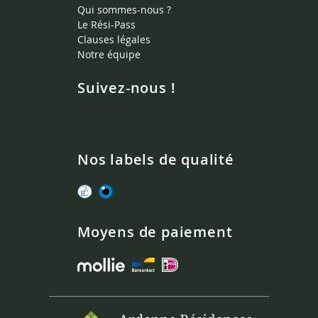
Qui sommes-nous ?
Le Rési-Pass
Clauses légales
Notre équipe
Suivez-nous !
Nos labels de qualité
Moyens de paiement