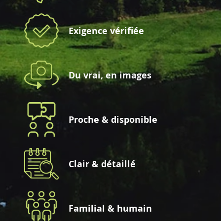
Exigence vérifiée
Du vrai, en images
Proche & disponible
Clair & détaillé
Familial & humain