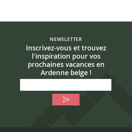
NEWSLETTER
Inscrivez-vous et trouvez
l'inspiration pour vos
prochaines vacances en
Ardenne belge !