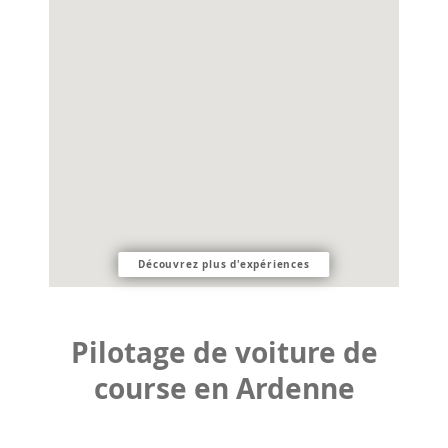
Découvrez plus d'expériences
Pilotage de voiture de
course en Ardenne