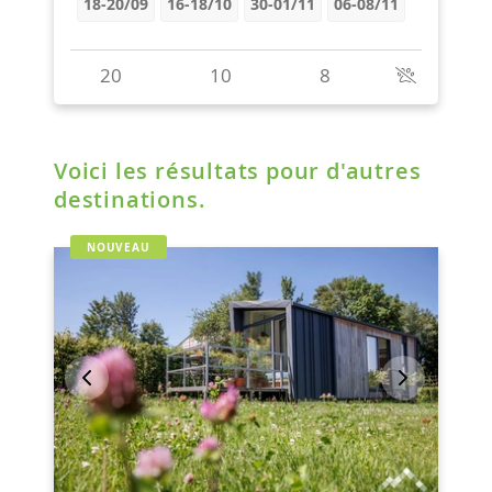
Voici les résultats pour d'autres
destinations.