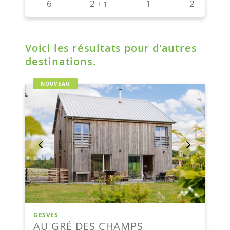
Voici les résultats pour d'autres
destinations.