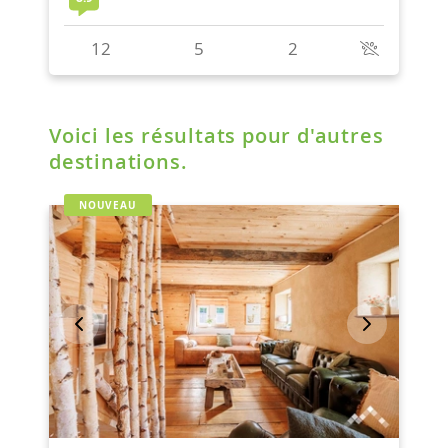
Voici les résultats pour d'autres
destinations.