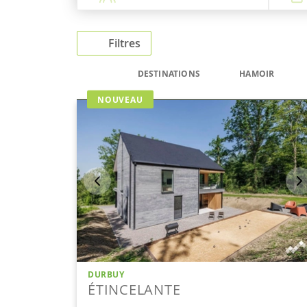
Filtres
DESTINATIONS
HAMOIR