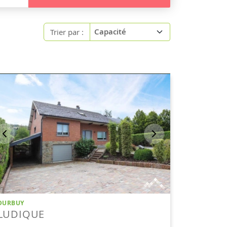
Trier par :