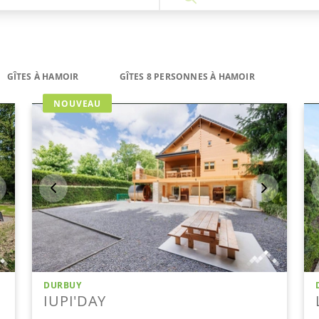
GÎTES À HAMOIR
GÎTES 8 PERSONNES À HAMOIR