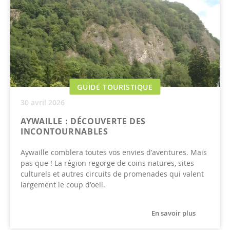
GUIDE TOURISTIQUE
30 avril 2026
AYWAILLE : DÉCOUVERTE DES
INCONTOURNABLES
Aywaille comblera toutes vos envies d'aventures. Mais
pas que ! La région regorge de coins natures, sites
culturels et autres circuits de promenades qui valent
largement le coup d'oeil.
En savoir plus