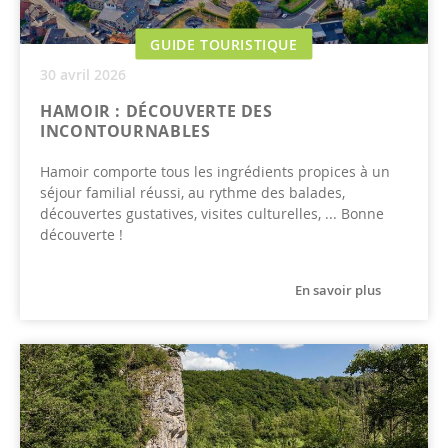
GUIDE TOURISTIQUE
30 avril 2026
HAMOIR : DÉCOUVERTE DES
INCONTOURNABLES
Hamoir comporte tous les ingrédients propices à un
séjour familial réussi, au rythme des balades,
découvertes gustatives, visites culturelles, ... Bonne
découverte !
En savoir plus