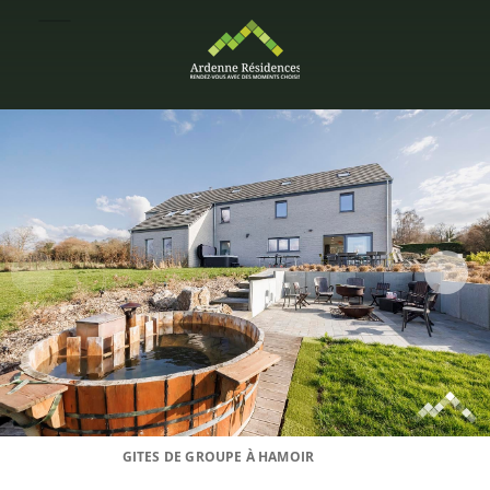
GITES DE GROUPE À HAMOIR