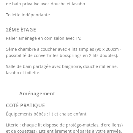
de bain privative avec douche et lavabo.
Toilette indépendante.
2ÈME ÉTAGE
Palier aménagé en coin salon avec TV.
5ème chambre à coucher avec 4 lits simples (90 x 200cm -
possibilité de convertir les boxsprings en 2 lits doubles).
Salle de bain partagée avec baignoire, douche italienne,
lavabo et toilette.
Aménagement
COTÉ PRATIQUE
Équipements bébés : lit et chaise enfant.
Literie : chaque lit dispose de protège-matelas, d'oreiller(s)
et de couette(s). Lits entièrement préparés à votre arrivée.