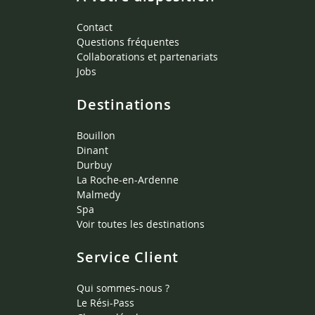
Contact
Questions fréquentes
Collaborations et partenariats
Jobs
Destinations
Bouillon
Dinant
Durbuy
La Roche-en-Ardenne
Malmedy
Spa
Voir toutes les destinations
Service Client
Qui sommes-nous ?
Le Rési-Pass