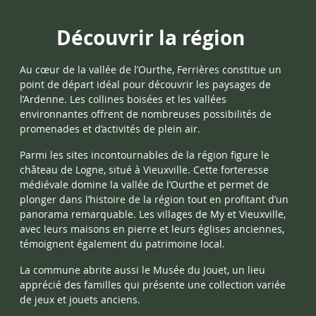
Découvrir la région
Au cœur de la vallée de l’Ourthe, Ferrières constitue un
point de départ idéal pour découvrir les paysages de
l’Ardenne. Les collines boisées et les vallées
environnantes offrent de nombreuses possibilités de
promenades et d’activités de plein air.
Parmi les sites incontournables de la région figure le
château de Logne, situé à Vieuxville. Cette forteresse
médiévale domine la vallée de l’Ourthe et permet de
plonger dans l’histoire de la région tout en profitant d’un
panorama remarquable. Les villages de My et Vieuxville,
avec leurs maisons en pierre et leurs églises anciennes,
témoignent également du patrimoine local.
La commune abrite aussi le Musée du Jouet, un lieu
apprécié des familles qui présente une collection variée
de jeux et jouets anciens.