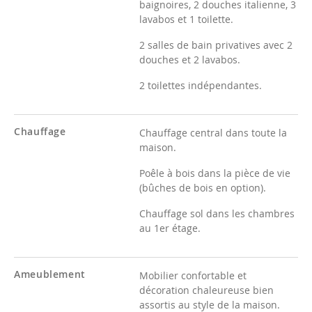
baignoires, 2 douches italienne, 3
lavabos et 1 toilette.
2 salles de bain privatives avec 2
douches et 2 lavabos.
2 toilettes indépendantes.
Chauffage
Chauffage central dans toute la
maison.
Poêle à bois dans la pièce de vie
(bûches de bois en option).
Chauffage sol dans les chambres
au 1er étage.
Ameublement
Mobilier confortable et
décoration chaleureuse bien
assortis au style de la maison.