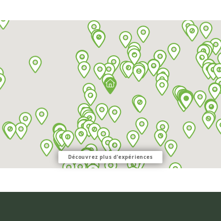
Découvrez plus d'expériences