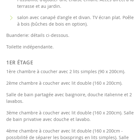
terrasse et au jardin.
salon avec canapé d'angle et divan. TV écran plat. Poêle
à bois (bûches de bois en option).
Buanderie: détails ci-dessous.
Toilette indépendante.
1ER ÉTAGE
1ère chambre à coucher avec 2 lits simples (90 x 200cm).
2ème chambre à coucher avec lit double (160 x 200cm).
Salle de bain partagée avec baignoire, douche italienne et 2
lavabos.
3ème chambre à coucher avec lit double (160 x 200cm). Salle
de bain privative avec douche et lavabo.
4ème chambre à coucher avec lit double (160 x 200cm -
possibilité de séparer les boxsprings en lits simples). Salle