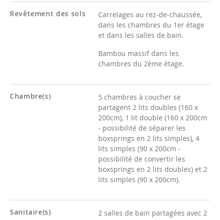
Revêtement des sols
Carrelages au rez-de-chaussée,
dans les chambres du 1er étage
et dans les salles de bain.
Bambou massif dans les
chambres du 2ème étage.
Chambre(s)
5 chambres à coucher se
partagent 2 lits doubles (160 x
200cm), 1 lit double (160 x 200cm
- possibilité de séparer les
boxsprings en 2 lits simples), 4
lits simples (90 x 200cm -
possibilité de convertir les
boxsprings en 2 lits doubles) et 2
lits simples (90 x 200cm).
Sanitaire(s)
2 salles de bain partagées avec 2