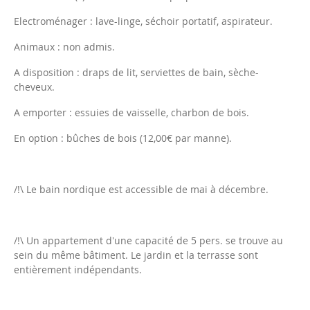
Electroménager : lave-linge, séchoir portatif, aspirateur.
Animaux : non admis.
A disposition : draps de lit, serviettes de bain, sèche-
cheveux.
A emporter : essuies de vaisselle, charbon de bois.
En option : bûches de bois (12,00€ par manne).
/!\ Le bain nordique est accessible de mai à décembre.
/!\ Un appartement d'une capacité de 5 pers. se trouve au
sein du même bâtiment. Le jardin et la terrasse sont
entièrement indépendants.