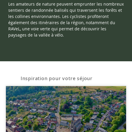
Les amateurs de nature peuvent emprunter les nombreux
sentiers de randonnée balisés qui traversent les forêts et
les collines environnantes. Les cyclistes profiteront
également des itinéraires de la région, notamment du
RAVeL, une voie verte qui permet de découvrir les
paysages de la vallée à vélo.
Inspiration pour votre séjour