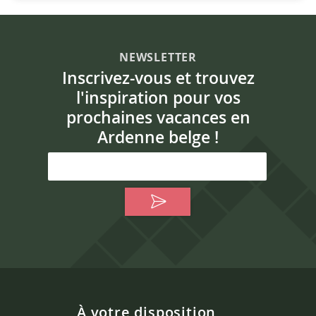
NEWSLETTER
Inscrivez-vous et trouvez
l'inspiration pour vos
prochaines vacances en
Ardenne belge !
À votre disposition