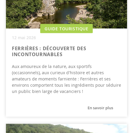
GUIDE TOURISTIQUE
12 mai 2026
FERRIÈRES : DÉCOUVERTE DES
INCONTOURNABLES
Aux amoureux de la nature, aux sportifs
(occasionnels), aux curieux d'histoire et autres
amateurs de moments farniente : Ferrières et ses
environs comportent tous les ingrédients pour séduire
un public bien large de vacanciers !
En savoir plus