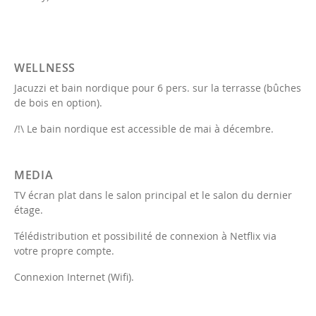
WELLNESS
Jacuzzi et bain nordique pour 6 pers. sur la terrasse (bûches
de bois en option).
/!\ Le bain nordique est accessible de mai à décembre.
MEDIA
TV écran plat dans le salon principal et le salon du dernier
étage.
Télédistribution et possibilité de connexion à Netflix via
votre propre compte.
Connexion Internet (Wifi).