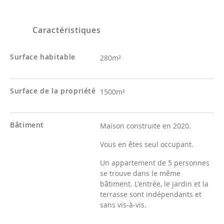
Caractéristiques
Surface habitable
280m²
Surface de la propriété
1500m²
Bâtiment
Maison construite en 2020.
Vous en êtes seul occupant.
Un appartement de 5 personnes
se trouve dans le même
bâtiment. L'entrée, le jardin et la
terrasse sont indépendants et
sans vis-à-vis.