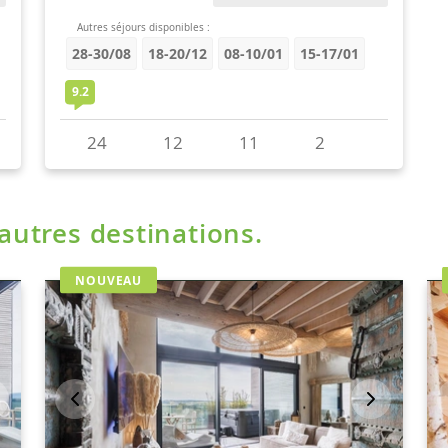
'autres destinations.