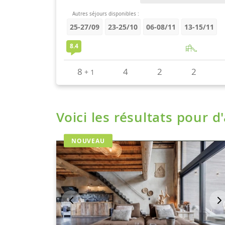
Voici les résultats pour d