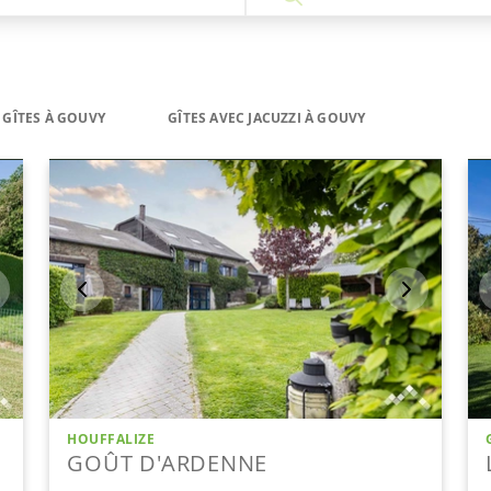
GÎTES À GOUVY
GÎTES AVEC JACUZZI À GOUVY