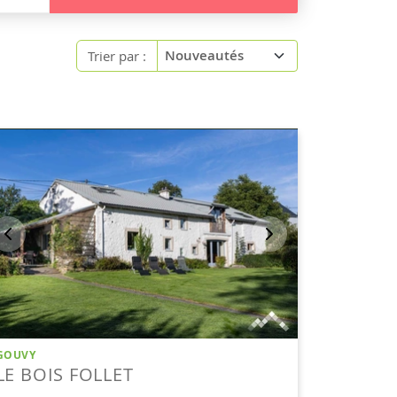
Trier par :