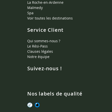
La Roche-en-Ardenne
Malmedy
Spa
Voir toutes les destinations
Service Client
Qui sommes-nous ?
Le Rési-Pass
Clauses légales
Notre équipe
Suivez-nous !
Nos labels de qualité