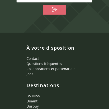
À votre disposition
Contact
Questions fréquentes
Collaborations et partenariats
Jobs
Destinations
Bouillon
Dinant
Durbuy