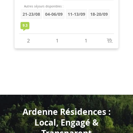
Ardenne Résidences :
Local, Engagé &