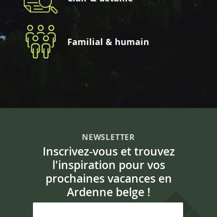
Familial & humain
NEWSLETTER
Inscrivez-vous et trouvez
l'inspiration pour vos
prochaines vacances en
Ardenne belge !