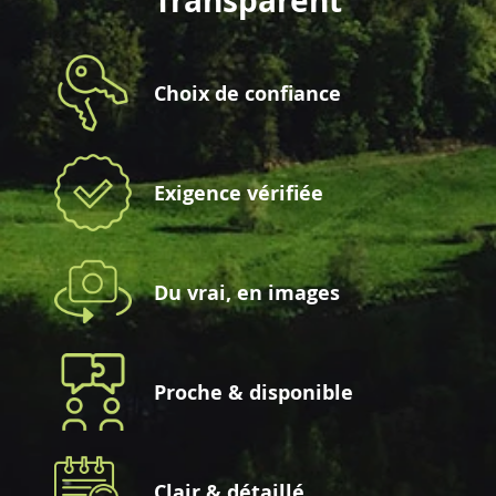
Transparent
Choix de confiance
Exigence vérifiée
Du vrai, en images
Proche & disponible
Clair & détaillé