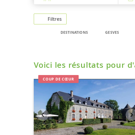
Filtres
DESTINATIONS
GESVES
Voici les résultats pour d