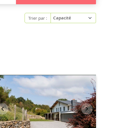
Trier par :