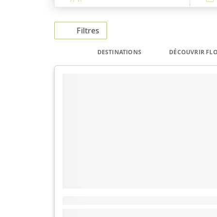
Filtres
DESTINATIONS
DÉCOUVRIR FL