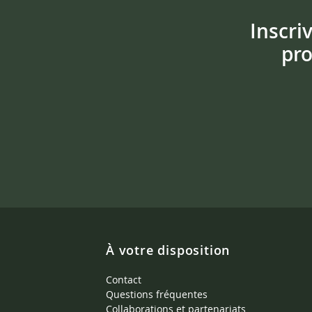
Inscri
pro
À votre disposition
Contact
Questions fréquentes
Collaborations et partenariats