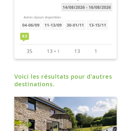
Voici les résultats pour d'autres
destinations.