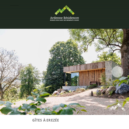
GÎTES À EREZÉE