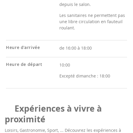
depuis le salon.
Les sanitaires ne permettent pas
une libre circulation en fauteuil
roulant.
Heure d'arrivée
de 16:00 à 18:00
Heure de départ
10:00
Excepté dimanche :
18:00
Expériences à vivre à
proximité
Loisirs, Gastronomie, Sport, ... Découvrez les expériences à