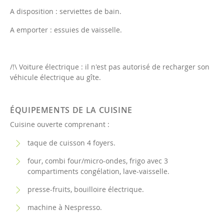
A disposition : serviettes de bain.
A emporter : essuies de vaisselle.
/!\ Voiture électrique : il n'est pas autorisé de recharger son
véhicule électrique au gîte.
ÉQUIPEMENTS DE LA CUISINE
Cuisine ouverte comprenant :
taque de cuisson 4 foyers.
four, combi four/micro-ondes, frigo avec 3
compartiments congélation, lave-vaisselle.
presse-fruits, bouilloire électrique.
machine à Nespresso.