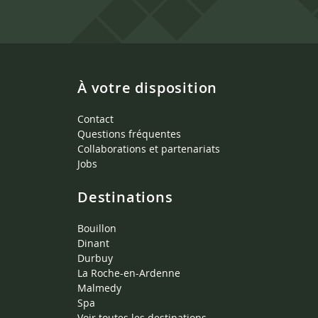
À votre disposition
Contact
Questions fréquentes
Collaborations et partenariats
Jobs
Destinations
Bouillon
Dinant
Durbuy
La Roche-en-Ardenne
Malmedy
Spa
Voir toutes les destinations