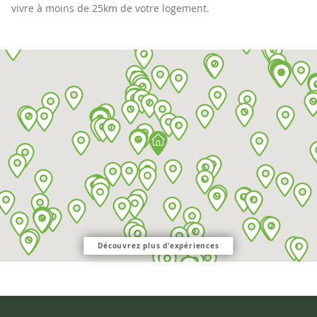
vivre à moins de 25km de votre logement.
Découvrez plus d'expériences