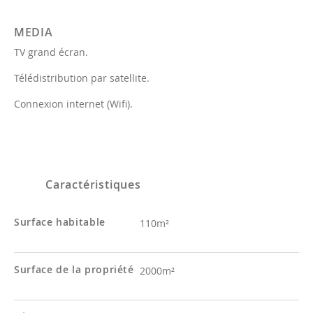
MEDIA
TV grand écran.
Télédistribution par satellite.
Connexion internet (Wifi).
Caractéristiques
Surface habitable
110m²
Surface de la propriété
2000m²