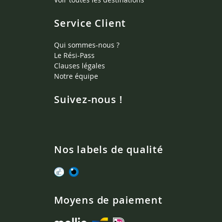
Service Client
Qui sommes-nous ?
Le Rési-Pass
Clauses légales
Notre équipe
Suivez-nous !
Nos labels de qualité
Moyens de paiement