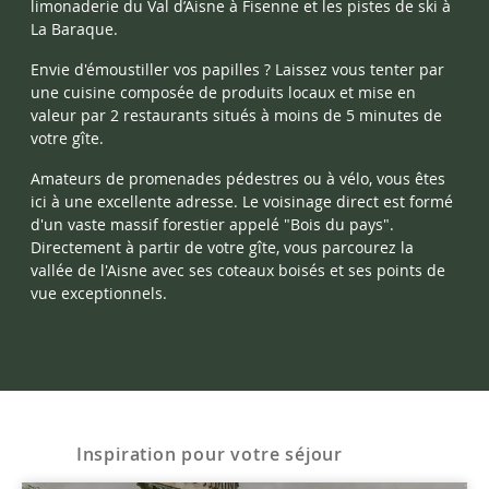
limonaderie du Val d’Aisne à Fisenne et les pistes de ski à
La Baraque.
Envie d'émoustiller vos papilles ? Laissez vous tenter par
une cuisine composée de produits locaux et mise en
valeur par 2 restaurants situés à moins de 5 minutes de
votre gîte.
Amateurs de promenades pédestres ou à vélo, vous êtes
ici à une excellente adresse. Le voisinage direct est formé
d'un vaste massif forestier appelé "Bois du pays".
Directement à partir de votre gîte, vous parcourez la
vallée de l'Aisne avec ses coteaux boisés et ses points de
vue exceptionnels.
Inspiration pour votre séjour