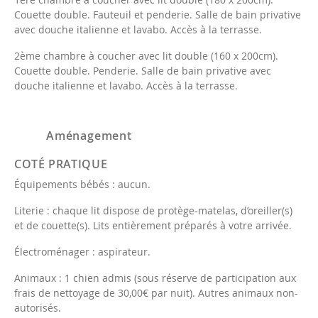
Couette double. Fauteuil et penderie. Salle de bain privative
avec douche italienne et lavabo. Accès à la terrasse.
2ème chambre à coucher avec lit double (160 x 200cm).
Couette double. Penderie. Salle de bain privative avec
douche italienne et lavabo. Accès à la terrasse.
Aménagement
COTÉ PRATIQUE
Équipements bébés : aucun.
Literie : chaque lit dispose de protège-matelas, d’oreiller(s)
et de couette(s). Lits entièrement préparés à votre arrivée.
Électroménager : aspirateur.
Animaux : 1 chien admis (sous réserve de participation aux
frais de nettoyage de 30,00€ par nuit). Autres animaux non-
autorisés.