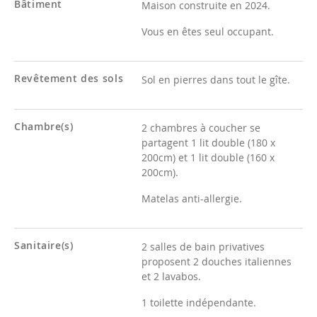
Bâtiment
Maison construite en 2024.
Vous en êtes seul occupant.
Revêtement des sols
Sol en pierres dans tout le gîte.
Chambre(s)
2 chambres à coucher se
partagent 1 lit double (180 x
200cm) et 1 lit double (160 x
200cm).
Matelas anti-allergie.
Sanitaire(s)
2 salles de bain privatives
proposent 2 douches italiennes
et 2 lavabos.
1 toilette indépendante.