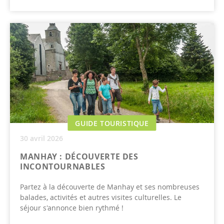
GUIDE TOURISTIQUE
30 avril 2026
MANHAY : DÉCOUVERTE DES
INCONTOURNABLES
Partez à la découverte de Manhay et ses nombreuses
balades, activités et autres visites culturelles. Le
séjour s'annonce bien rythmé !