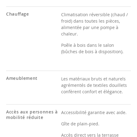
Chauffage
Climatisation réversible (chaud /
froid) dans toutes les pièces,
alimentée par une pompe à
chaleur.
Poêle à bois dans le salon
(bûches de bois à disposition).
Ameublement
Les matériaux bruts et naturels
agrémentés de textiles douillets
confèrent confort et élégance.
Accès aux personnes à
Accessibilité garantie avec aide.
mobilité réduite
Gîte de plain-pied.
Accès direct vers la terrasse