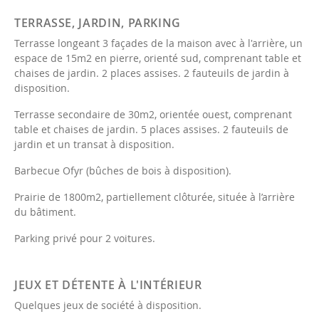
TERRASSE, JARDIN, PARKING
Terrasse longeant 3 façades de la maison avec à l'arrière, un
espace de 15m2 en pierre, orienté sud, comprenant table et
chaises de jardin. 2 places assises. 2 fauteuils de jardin à
disposition.
Terrasse secondaire de 30m2, orientée ouest, comprenant
table et chaises de jardin. 5 places assises. 2 fauteuils de
jardin et un transat à disposition.
Barbecue Ofyr (bûches de bois à disposition).
Prairie de 1800m2, partiellement clôturée, située à l’arrière
du bâtiment.
Parking privé pour 2 voitures.
JEUX ET DÉTENTE À L'INTÉRIEUR
Quelques jeux de société à disposition.