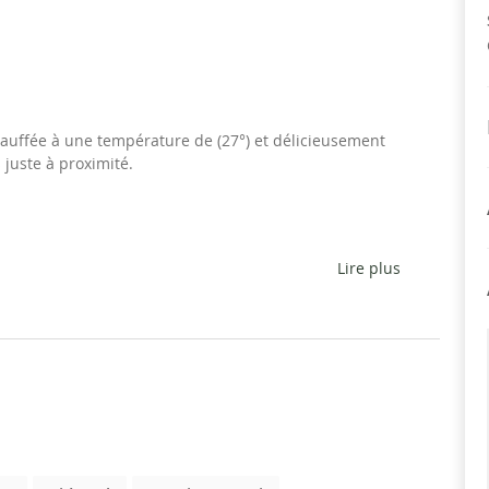
hauffée à une température de (27°) et délicieusement
 juste à proximité.
Lire plus