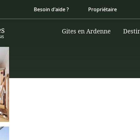
Besoin d'aide ?
Propriétaire
Gites en Ardenne
Desti