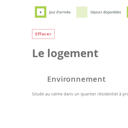
Jour d'arrivée
Séjours disponibles
x
Effacer
Le logement
Environnement
Située au calme dans un quartier résidentiel à pr