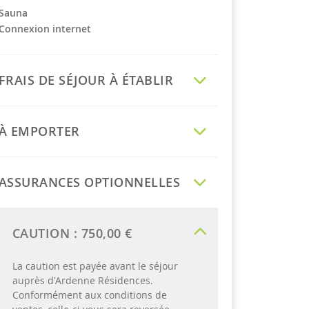
Sauna
Connexion internet
FRAIS DE SÉJOUR À ÉTABLIR
À EMPORTER
ASSURANCES OPTIONNELLES
CAUTION :
750,00 €
La caution est payée avant le séjour
auprès d'Ardenne Résidences.
Conformément aux conditions de