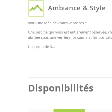
Ambiance & Style
Voici une idée de vraies vacances :
Une piscine qui vous est entièrement réservée, c
abritée sous une verrière. Le sauna et les transats
Un jardin de 3...
Disponibilités