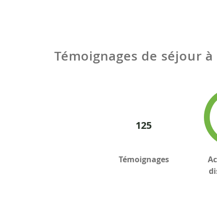
Témoignages de séjour à
125
Témoignages
Ac
di