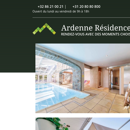
+32 86 21 00 21
|
+31 20 80 80 800
Ouvert du lundi au vendredi de 9h à 18h