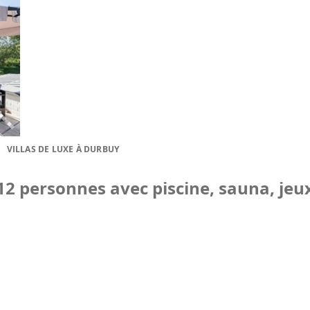
VILLAS DE LUXE À DURBUY
 12 personnes avec piscine, sauna, je