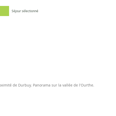
Séjour sélectionné
oximité de Durbuy. Panorama sur la vallée de l'Ourthe.