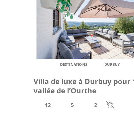
DESTINATIONS
DURBUY
Villa de luxe à Durbuy pour
vallée de l’Ourthe
12
5
2