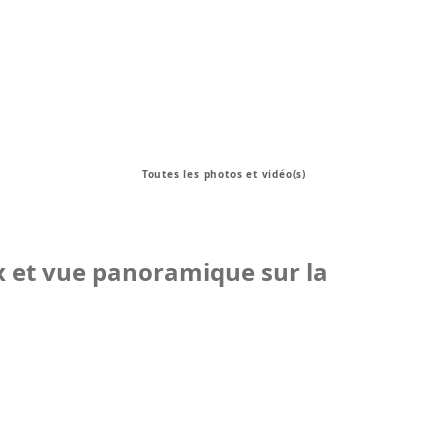
Toutes les photos et vidéo(s)
ux et vue panoramique sur la