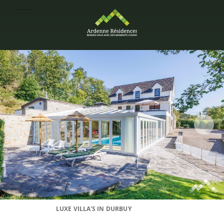
LUXE VILLA'S IN DURBUY