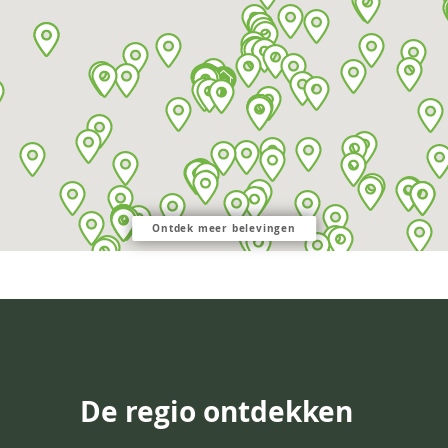
Ontdek meer belevingen
De regio ontdekken