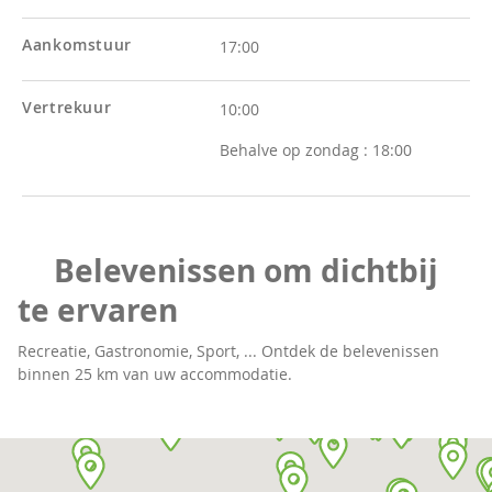
Aankomstuur
17:00
Vertrekuur
10:00
Behalve op zondag :
18:00
Belevenissen om dichtbij
te ervaren
Recreatie, Gastronomie, Sport, ... Ontdek de belevenissen
binnen 25 km van uw accommodatie.