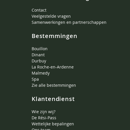
Contact
Veelgestelde vragen
Samenwerkingen en partnerschappen
Bestemmingen
Bouillon
Dinant
Durbuy
La Roche-en-Ardenne
Malmedy
Spa
Zie alle bestemmingen
Klantendienst
Wie zijn wij?
De Rési-Pass
Wettelijke bepalingen
Ons team