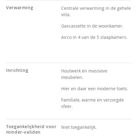
Verwarming
Centrale verwarming in de gehele
villa.
Gascassette in de woonkamer.
Airco in 4 van de 5 slaapkamers.
Inrichting
Houtwerk en massieve
meubelen.
Hier en daar een moderne toets.
Familiale, warme en verzorgde
sfeer.
Toegankelijkheid voor
Niet toegankelijk.
minder-validen