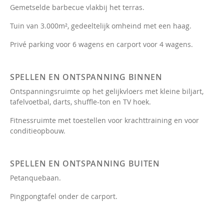
Gemetselde barbecue vlakbij het terras.
Tuin van 3.000m², gedeeltelijk omheind met een haag.
Privé parking voor 6 wagens en carport voor 4 wagens.
SPELLEN EN ONTSPANNING BINNEN
Ontspanningsruimte op het gelijkvloers met kleine biljart,
tafelvoetbal, darts, shuffle-ton en TV hoek.
Fitnessruimte met toestellen voor krachttraining en voor
conditieopbouw.
SPELLEN EN ONTSPANNING BUITEN
Petanquebaan.
Pingpongtafel onder de carport.