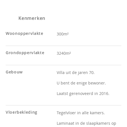
Kenmerken
Woonoppervlakte
300m²
Grondoppervlakte
3240m²
Gebouw
Villa uit de jaren 70.
U bent de enige bewoner.
Laatst gerenoveerd in 2016.
Vloerbekleding
Tegelvloer in alle kamers.
Laminaat in de slaapkamers op