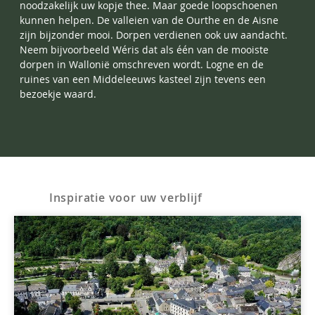
noodzakelijk uw kopje thee. Maar goede loopschoenen
kunnen helpen. De valleien van de Ourthe en de Aisne
zijn bijzonder mooi. Dorpen verdienen ook uw aandacht.
Neem bijvoorbeeld Wéris dat als één van de mooiste
dorpen in Wallonië omschreven wordt. Logne en de
ruines van een Middeleeuws kasteel zijn tevens een
bezoekje waard.
Inspiratie voor uw verblijf