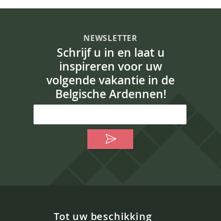
NEWSLETTER
Schrijf u in en laat u
inspireren voor uw
volgende vakantie in de
Belgische Ardennen!
Tot uw beschikking