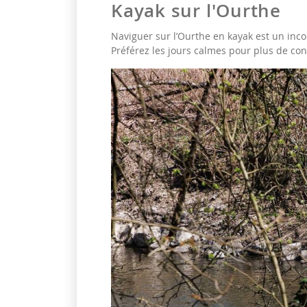
Kayak sur l'Ourthe
Naviguer sur l’Ourthe en kayak est un in
Préférez les jours calmes pour plus de con