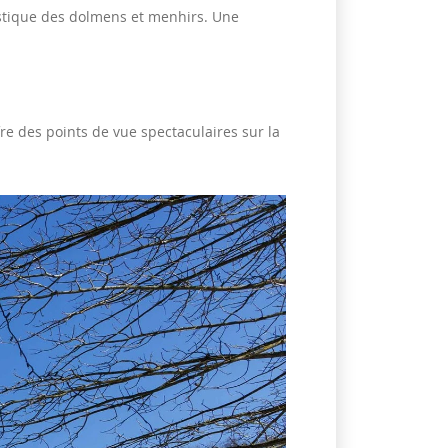
stique des dolmens et menhirs. Une
ffre des points de vue spectaculaires sur la