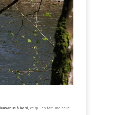
bienvenus à bord
, ce qui en fait une belle