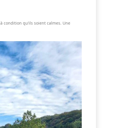
, à condition qu’ils soient calmes. Une