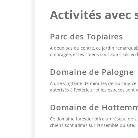
Activités avec 
Parc des Topiaires
À deux pas du centre, ce jardin remarquab
ombragée, et les chiens sont autorisés en l
Domaine de Palogne
À une vingtaine de minutes de Durbuy, ce
autorisés à l’extérieur et les espaces sont
Domaine de Hottem
Ce domaine forestier offre un réseau de se
chiens sont admis sur l’ensemble du site.