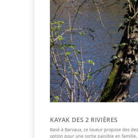
KAYAK DES 2 RIVIÈRES
Basé à Barvaux, ce loueur propose des des
option pour une sortie paisible en famille, a