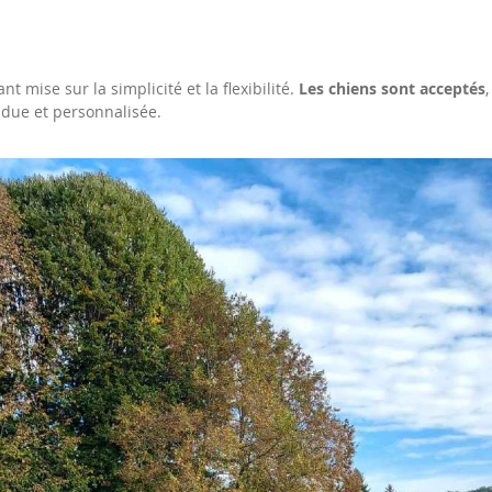
t mise sur la simplicité et la flexibilité.
Les chiens sont acceptés
due et personnalisée.