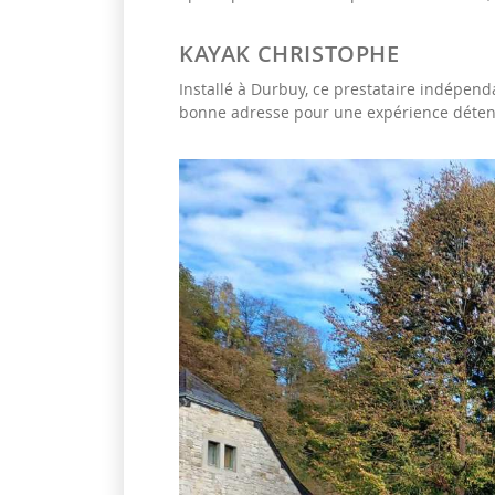
KAYAK CHRISTOPHE
Installé à Durbuy, ce prestataire indépendan
bonne adresse pour une expérience déten