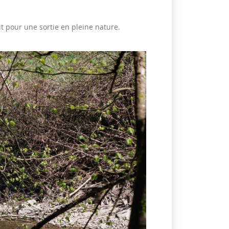
ait pour une sortie en pleine nature.