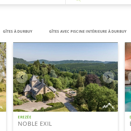
GÎTES À DURBUY
GÎTES AVEC PISCINE INTÉRIEURE À DURBUY