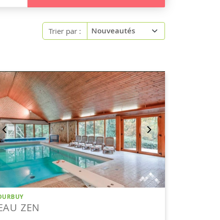
Trier par :