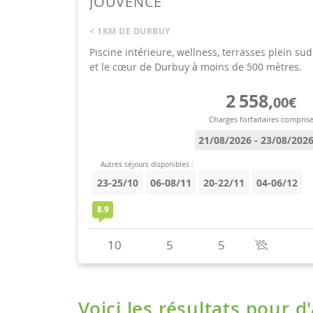
Voici les résultats pour d