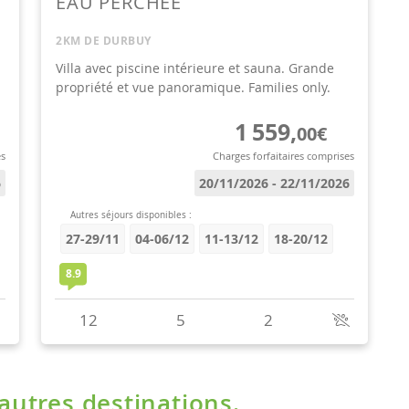
'autres destinations.