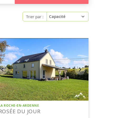
Trier par :