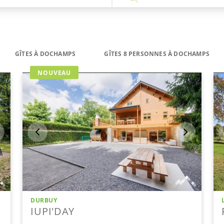
GÎTES À DOCHAMPS
GÎTES 8 PERSONNES À DOCHAMPS