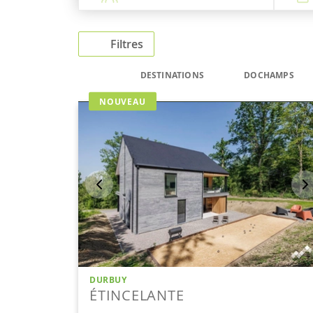
Filtres
DESTINATIONS
DOCHAMPS