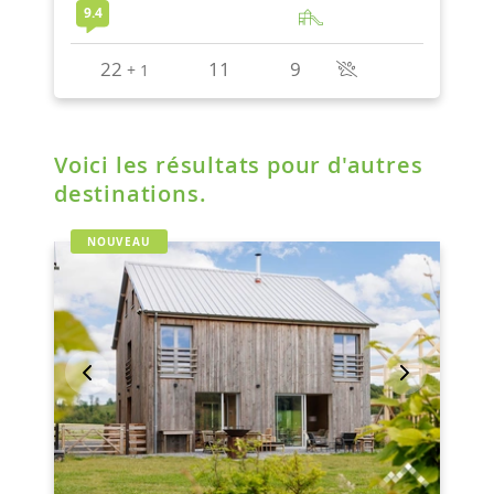
Voici les résultats pour d'autres
destinations.