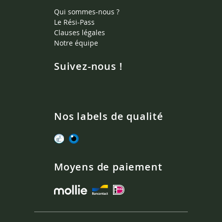
Qui sommes-nous ?
Le Rési-Pass
Clauses légales
Notre équipe
Suivez-nous !
Nos labels de qualité
Moyens de paiement