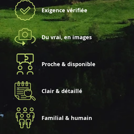
Exigence vérifiée
Du vrai, en images
Proche & disponible
Clair & détaillé
Familial & humain