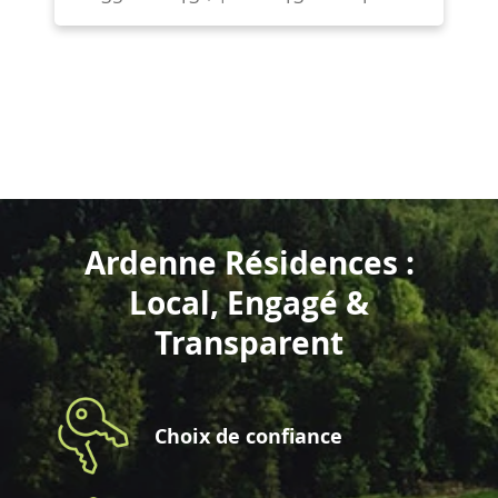
Ardenne Résidences :
Local, Engagé &
Transparent
Choix de confiance