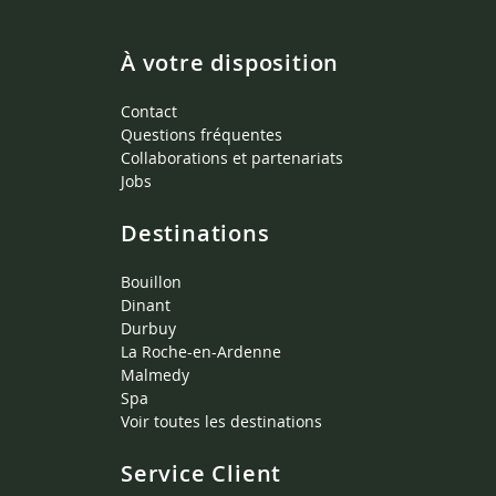
À votre disposition
Contact
Questions fréquentes
Collaborations et partenariats
Jobs
Destinations
Bouillon
Dinant
Durbuy
La Roche-en-Ardenne
Malmedy
Spa
Voir toutes les destinations
Service Client