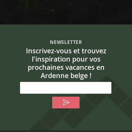
NEWSLETTER
Inscrivez-vous et trouvez
l'inspiration pour vos
prochaines vacances en
Ardenne belge !