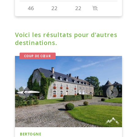
Voici les résultats pour d'autres
destinations.