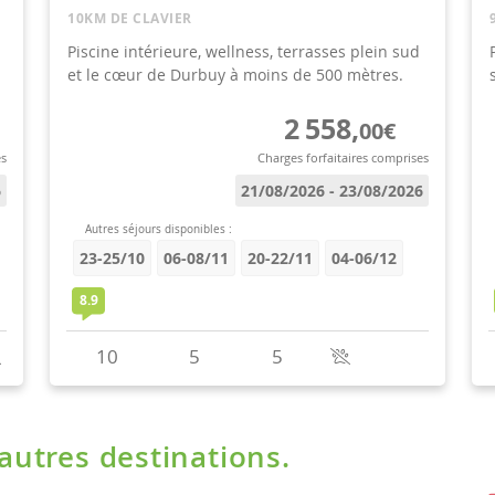
'autres destinations.