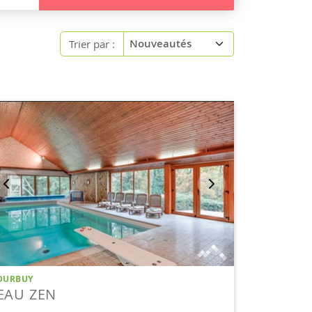
Trier par :