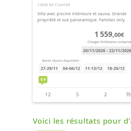
Voici les résultats pour d