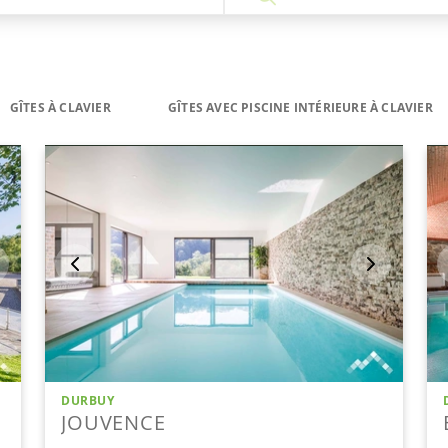
GÎTES À CLAVIER
GÎTES AVEC PISCINE INTÉRIEURE À CLAVIER