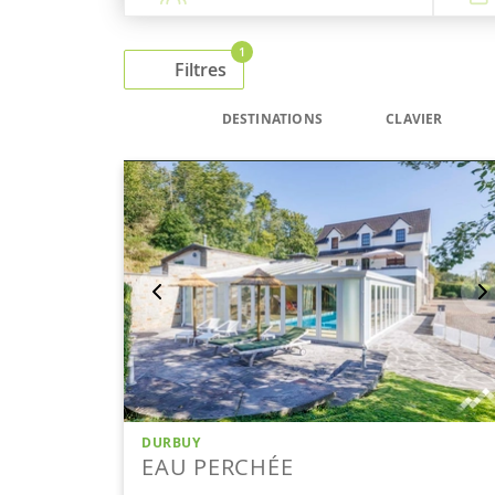
1
Filtres
DESTINATIONS
CLAVIER