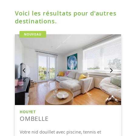
Voici les résultats pour d'autres
destinations.