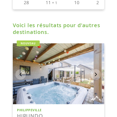
Voici les résultats pour d'autres
destinations.