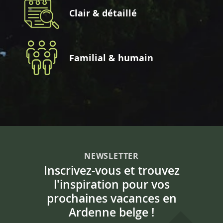
Clair & détaillé
Familial & humain
NEWSLETTER
Inscrivez-vous et trouvez
l'inspiration pour vos
prochaines vacances en
Ardenne belge !