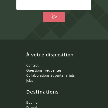
À votre disposition
Contact
Questions fréquentes
Collaborations et partenariats
Jobs
Destinations
Bouillon
Dinant