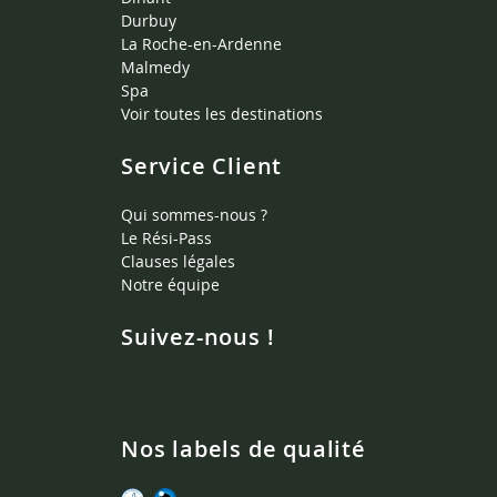
Durbuy
La Roche-en-Ardenne
Malmedy
Spa
Voir toutes les destinations
Service Client
Qui sommes-nous ?
Le Rési-Pass
Clauses légales
Notre équipe
Suivez-nous !
Nos labels de qualité