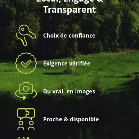
Transparent
Choix de confiance
Exigence vérifiée
Du vrai, en images
Proche & disponible