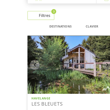
3
Filtres
DESTINATIONS
CLAVIER