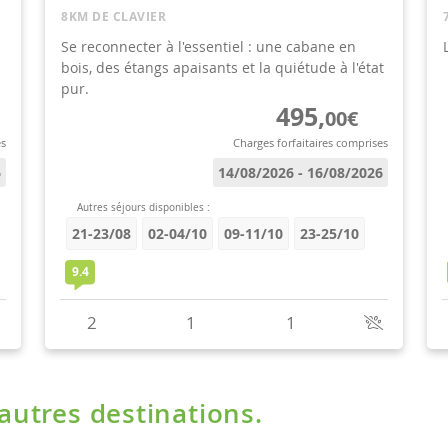
'autres destinations.