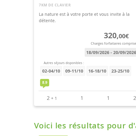
Voici les résultats pour d