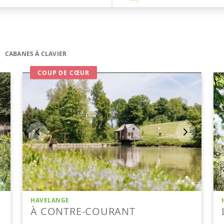
CABANES À CLAVIER