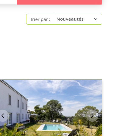
Trier par :