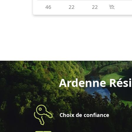
Ardenne Rési
Choix de confiance