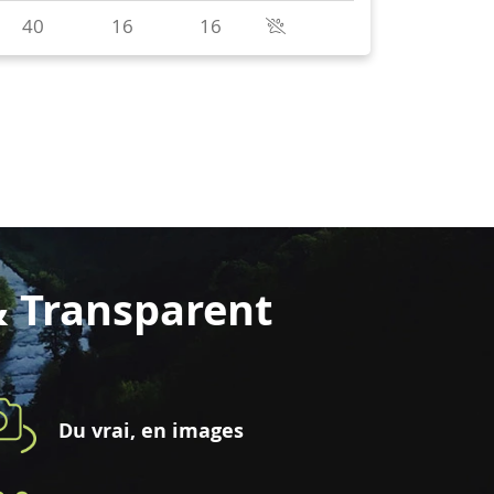
& Transparent
Du vrai, en images