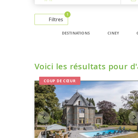
1
Filtres
DESTINATIONS
CINEY
Voici les résultats pour d