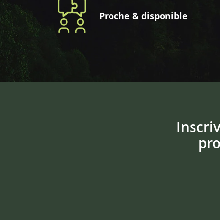
Proche & disponible
Inscri
pro