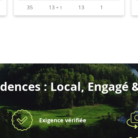
dences : Local, Engagé 
Exigence vérifiée