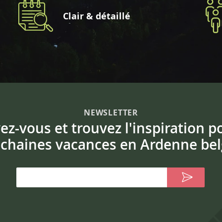
Clair & détaillé
NEWSLETTER
vez-vous et trouvez l'inspiration p
chaines vacances en Ardenne bel