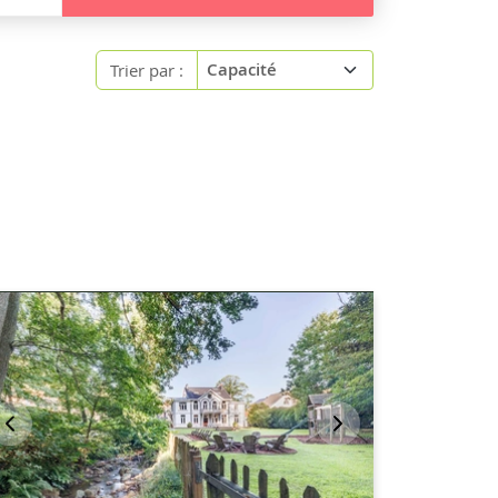
Trier par :