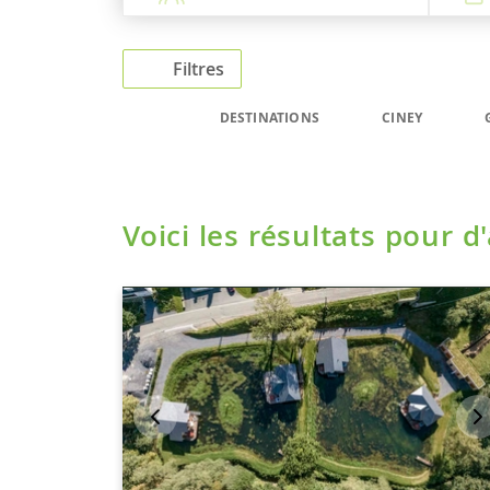
Filtres
DESTINATIONS
CINEY
Voici les résultats pour d