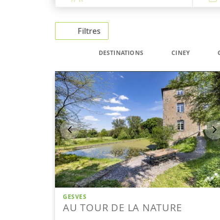
Filtres
DESTINATIONS
CINEY