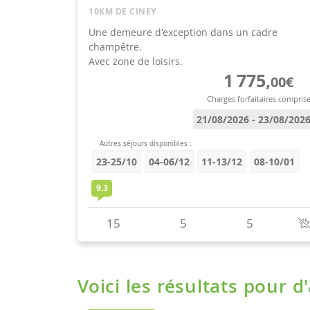
Voici les résultats pour d