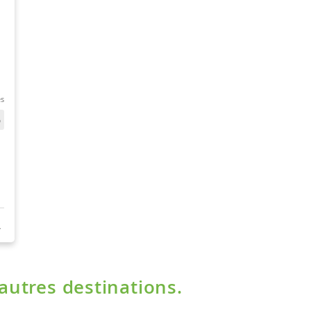
'autres destinations.