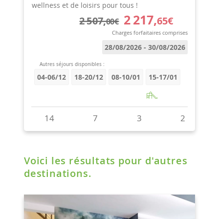
Voici les résultats pour d'autres
destinations.