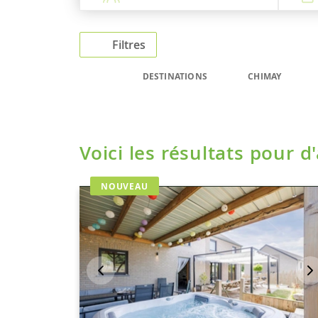
Filtres
DESTINATIONS
CHIMAY
Voici les résultats pour d