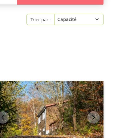
Trier par :