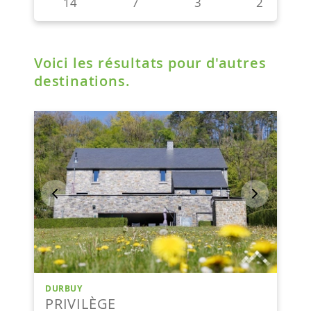
Voici les résultats pour d'autres
destinations.