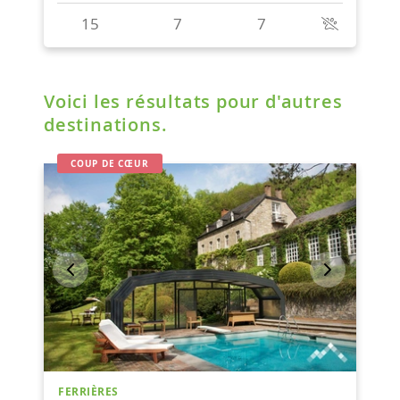
Voici les résultats pour d'autres
destinations.