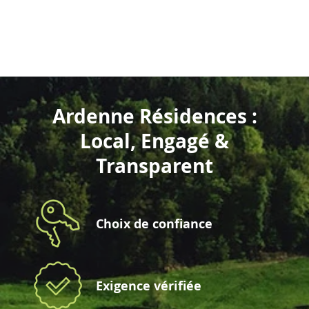
Ardenne Résidences :
Local, Engagé &
Transparent
Choix de confiance
Exigence vérifiée