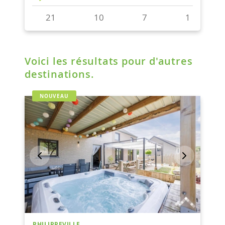
Voici les résultats pour d'autres
destinations.