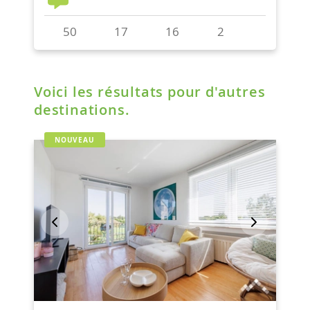
Voici les résultats pour d'autres
destinations.