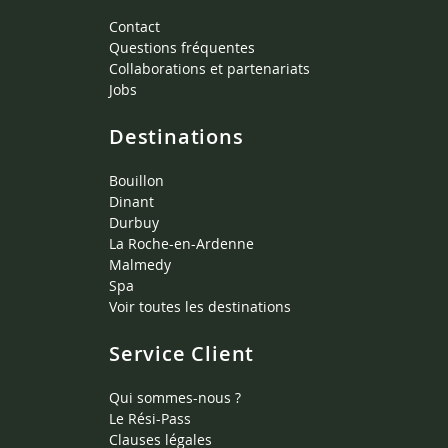
Contact
Questions fréquentes
Collaborations et partenariats
Jobs
Destinations
Bouillon
Dinant
Durbuy
La Roche-en-Ardenne
Malmedy
Spa
Voir toutes les destinations
Service Client
Qui sommes-nous ?
Le Rési-Pass
Clauses légales