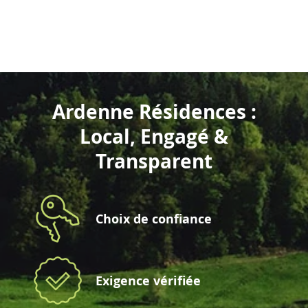
Ardenne Résidences :
Local, Engagé &
Transparent
Choix de confiance
Exigence vérifiée