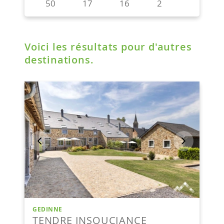
Voici les résultats pour d'autres
destinations.