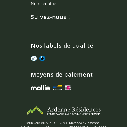
Notre équipe
Suivez-nous !
Nos labels de qualité
Moyens de paiement
Boulevard du Midi 37, B-6900 Marche-en-Famenne |