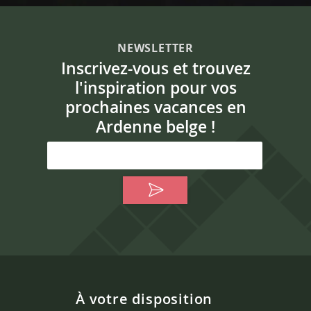
NEWSLETTER
Inscrivez-vous et trouvez
l'inspiration pour vos
prochaines vacances en
Ardenne belge !
À votre disposition